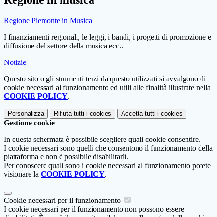
Regione Piemonte in Musica
I finanziamenti regionali, le leggi, i bandi, i progetti di promozione e
diffusione del settore della musica ecc..
Notizie
Questo sito o gli strumenti terzi da questo utilizzati si avvalgono di
cookie necessari al funzionamento ed utili alle finalità illustrate nella
COOKIE POLICY
.
Personalizza
Rifiuta tutti
i cookies
Accetta tutti
i cookies
Gestione cookie
In questa schermata è possibile scegliere quali cookie consentire.
I cookie necessari sono quelli che consentono il funzionamento della
piattaforma e non è possibile disabilitarli.
Per conoscere quali sono i cookie necessari al funzionamento potete
visionare la
COOKIE POLICY
.
Cookie necessari per il funzionamento
I cookie necessari per il funzionamento non possono essere