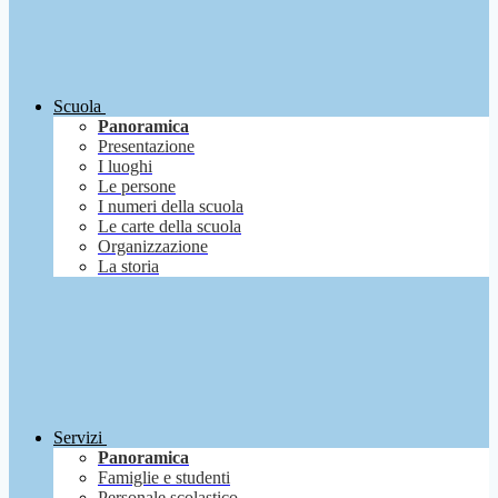
Scuola
Panoramica
Presentazione
I luoghi
Le persone
I numeri della scuola
Le carte della scuola
Organizzazione
La storia
Servizi
Panoramica
Famiglie e studenti
Personale scolastico