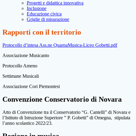
Progetti e didattica innovativa
Inclusione
Educazione civica
Griglie di misurazione
Rapporti con il territorio
Protocollo d’intesa Ass.ne QuarnaMusica-Liceo Gobetti.pdf
Associazione Musicanto
Protocollo Ameno
Settimane Musicali
Associazione Cori Piemontesi
Convenzione Conservatorio di Novara
Atto di Convenzione tra il Conservatorio “G. Cantelli” di Novara e
l’Istituto di Istruzione Superiore ” P. Gobetti” di Omegna, stipulata
l’anno scolastico 2022/23.
Regione in musica