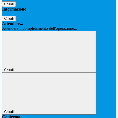
Chiudi
Informazione
Chiudi
Attendere...
Attendere il completamento dell'operazione...
Chiudi
Chiudi
Conferma