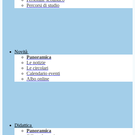
Percorsi di studio
Novità
Panoramica
Le notizie
Le circolari
Calendario eventi
Albo online
Didattica
Panoramica