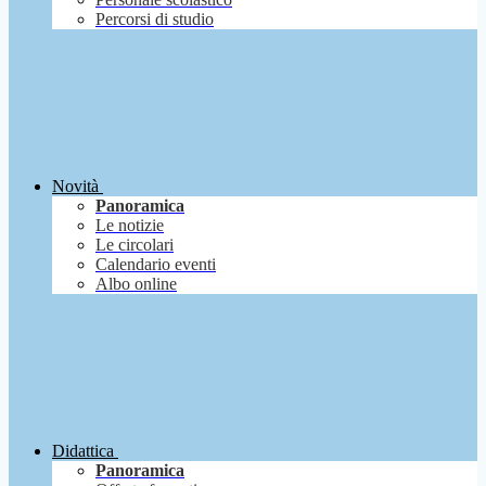
Percorsi di studio
Novità
Panoramica
Le notizie
Le circolari
Calendario eventi
Albo online
Didattica
Panoramica