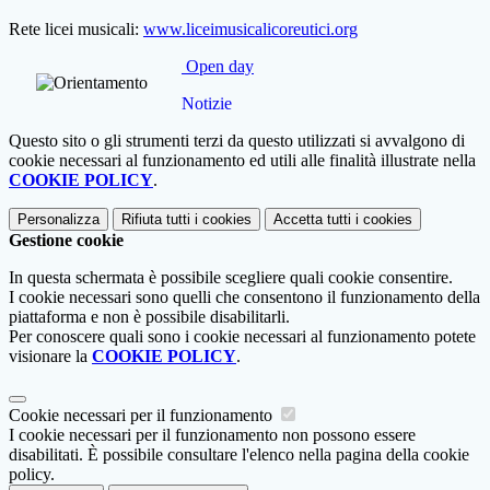
Rete licei musicali:
www.liceimusicalicoreutici.org
Open day
Notizie
Questo sito o gli strumenti terzi da questo utilizzati si avvalgono di
cookie necessari al funzionamento ed utili alle finalità illustrate nella
COOKIE POLICY
.
Personalizza
Rifiuta tutti
i cookies
Accetta tutti
i cookies
Gestione cookie
In questa schermata è possibile scegliere quali cookie consentire.
I cookie necessari sono quelli che consentono il funzionamento della
piattaforma e non è possibile disabilitarli.
Per conoscere quali sono i cookie necessari al funzionamento potete
visionare la
COOKIE POLICY
.
Cookie necessari per il funzionamento
I cookie necessari per il funzionamento non possono essere
disabilitati. È possibile consultare l'elenco nella pagina della cookie
policy.