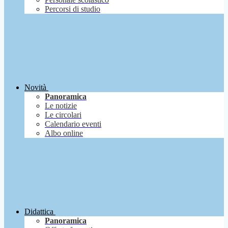
Percorsi di studio
Novità
Panoramica
Le notizie
Le circolari
Calendario eventi
Albo online
Didattica
Panoramica