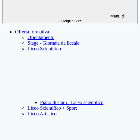
Menu di
navigazione
Offerta formativa
Orientamento
Stage - Giornata da liceale
Liceo Scientifico
Piano di studi - Liceo scientifico
Liceo Scientifico + Sport
Liceo Artistico