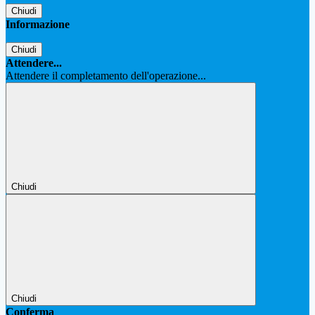
Chiudi
Informazione
Chiudi
Attendere...
Attendere il completamento dell'operazione...
Chiudi
Chiudi
Conferma