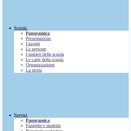
Scuola
Panoramica
Presentazione
I luoghi
Le persone
I numeri della scuola
Le carte della scuola
Organizzazione
La storia
Servizi
Panoramica
Famiglie e studenti
Personale scolastico