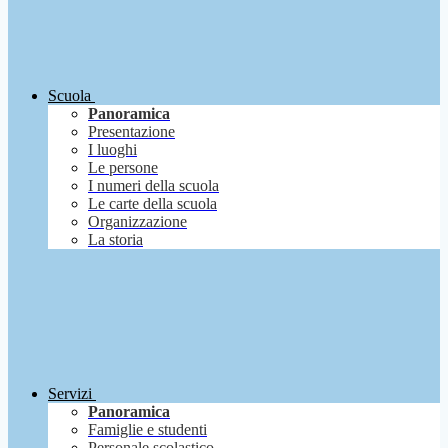
Scuola
Panoramica
Presentazione
I luoghi
Le persone
I numeri della scuola
Le carte della scuola
Organizzazione
La storia
Servizi
Panoramica
Famiglie e studenti
Personale scolastico