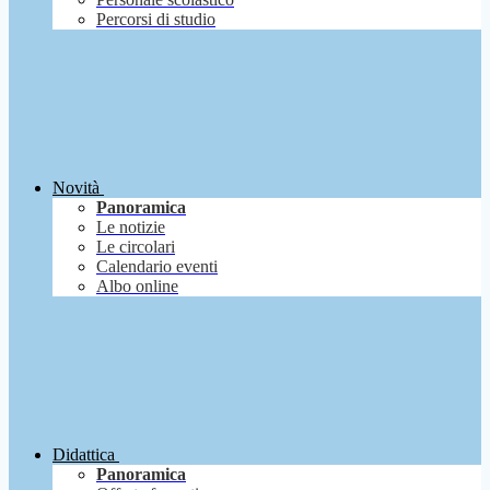
Percorsi di studio
Novità
Panoramica
Le notizie
Le circolari
Calendario eventi
Albo online
Didattica
Panoramica