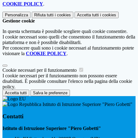
COOKIE POLICY
.
Personalizza
Rifiuta tutti
i cookies
Accetta tutti
i cookies
Gestione cookie
In questa schermata è possibile scegliere quali cookie consentire.
I cookie necessari sono quelli che consentono il funzionamento della
piattaforma e non è possibile disabilitarli.
Per conoscere quali sono i cookie necessari al funzionamento potete
visionare la
COOKIE POLICY
.
Cookie necessari per il funzionamento
I cookie necessari per il funzionamento non possono essere
disabilitati. È possibile consultare l'elenco nella pagina della cookie
policy.
Accetta tutti
Salva le preferenze
Istituto di Istruzione Superiore "Piero Gobetti"
Contatti
Istituto di Istruzione Superiore "Piero Gobetti"