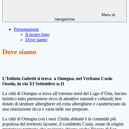
Menu di
navigazione
Presentazione
Il nostro logo
Dove siamo
Dove siamo
L’Istituto Gobetti si trova a Omegna, nel Verbano Cusio
Ossola, in via XI Settembre n.11
La città di Omegna si trova all’estremo nord del Lago d’Orta, bacino
turistico tutto piemontese ricco di attrattive naturali e culturali; ben
dotato di strutture alberghiere ed extra alberghiere e caratterizzato da
una ristorazione ricca e varia nelle sue proposte.
La città di Omegna con i suoi 15mila abitanti è la comunità più
popolosa del territorio lacustre, il cosiddetto Cusio, nome di origine