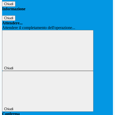
Chiudi
Informazione
Chiudi
Attendere...
Attendere il completamento dell'operazione...
Chiudi
Chiudi
Conferma