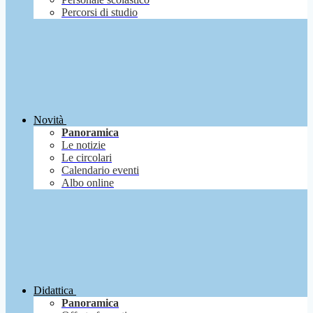
Percorsi di studio
Novità
Panoramica
Le notizie
Le circolari
Calendario eventi
Albo online
Didattica
Panoramica