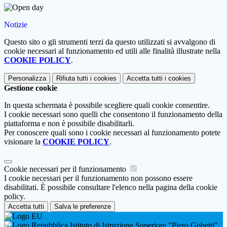
Notizie
Questo sito o gli strumenti terzi da questo utilizzati si avvalgono di
cookie necessari al funzionamento ed utili alle finalità illustrate nella
COOKIE POLICY
.
Personalizza
Rifiuta tutti
i cookies
Accetta tutti
i cookies
Gestione cookie
In questa schermata è possibile scegliere quali cookie consentire.
I cookie necessari sono quelli che consentono il funzionamento della
piattaforma e non è possibile disabilitarli.
Per conoscere quali sono i cookie necessari al funzionamento potete
visionare la
COOKIE POLICY
.
Cookie necessari per il funzionamento
I cookie necessari per il funzionamento non possono essere
disabilitati. È possibile consultare l'elenco nella pagina della cookie
policy.
Accetta tutti
Salva le preferenze
Istituto di Istruzione Superiore "Piero Gobetti"