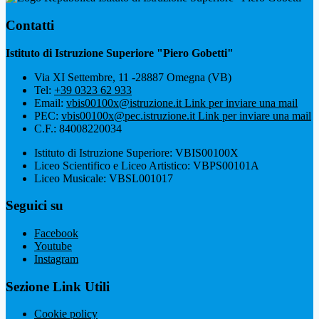
Contatti
Istituto di Istruzione Superiore "Piero Gobetti"
Via XI Settembre, 11 -28887 Omegna (VB)
Tel:
+39 0323 62 933
Email:
vbis00100x@istruzione.it
Link per inviare una mail
PEC:
vbis00100x@pec.istruzione.it
Link per inviare una mail
C.F.: 84008220034
Istituto di Istruzione Superiore: VBIS00100X
Liceo Scientifico e Liceo Artistico: VBPS00101A
Liceo Musicale: VBSL001017
Seguici su
Facebook
Youtube
Instagram
Sezione Link Utili
Cookie policy