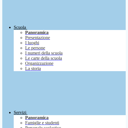
Scuola
Panoramica
Presentazione
I luoghi
Le persone
I numeri della scuola
Le carte della scuola
Organizzazione
La storia
Servizi
Panoramica
Famiglie e studenti
Personale scolastico