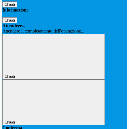
Chiudi
Informazione
Chiudi
Attendere...
Attendere il completamento dell'operazione...
Chiudi
Chiudi
Conferma