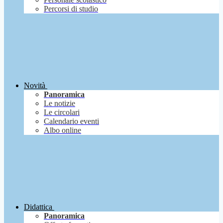
Percorsi di studio
Novità
Panoramica
Le notizie
Le circolari
Calendario eventi
Albo online
Didattica
Panoramica