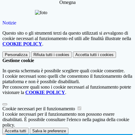
Omegna
Notizie
Questo sito o gli strumenti terzi da questo utilizzati si avvalgono di
cookie necessari al funzionamento ed utili alle finalità illustrate nella
COOKIE POLICY
.
Personalizza
Rifiuta tutti
i cookies
Accetta tutti
i cookies
Gestione cookie
In questa schermata è possibile scegliere quali cookie consentire.
I cookie necessari sono quelli che consentono il funzionamento della
piattaforma e non è possibile disabilitarli.
Per conoscere quali sono i cookie necessari al funzionamento potete
visionare la
COOKIE POLICY
.
Cookie necessari per il funzionamento
I cookie necessari per il funzionamento non possono essere
disabilitati. È possibile consultare l'elenco nella pagina della cookie
policy.
Accetta tutti
Salva le preferenze