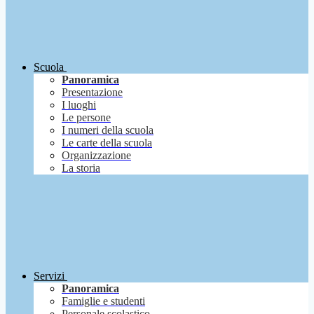
Scuola
Panoramica
Presentazione
I luoghi
Le persone
I numeri della scuola
Le carte della scuola
Organizzazione
La storia
Servizi
Panoramica
Famiglie e studenti
Personale scolastico