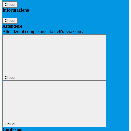
Chiudi
Informazione
Chiudi
Attendere...
Attendere il completamento dell'operazione...
Chiudi
Chiudi
Conferma