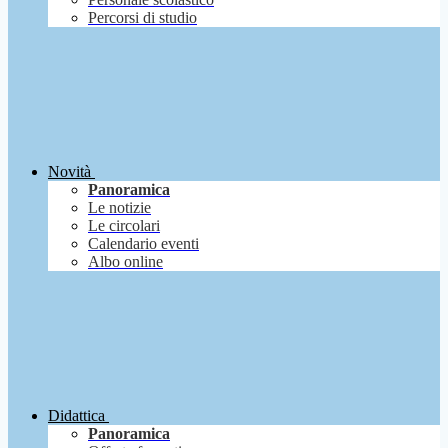
Percorsi di studio
Novità
Panoramica
Le notizie
Le circolari
Calendario eventi
Albo online
Didattica
Panoramica