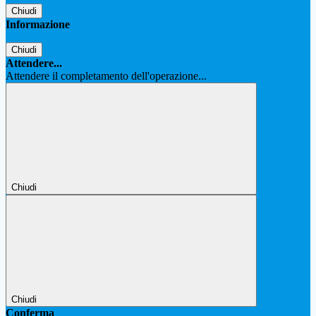
Chiudi
Informazione
Chiudi
Attendere...
Attendere il completamento dell'operazione...
Chiudi
Chiudi
Conferma