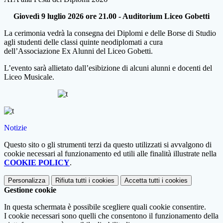
Giovedì 9 luglio 2026 ore 21.00 - Auditorium Liceo Gobetti
La cerimonia vedrà la consegna dei Diplomi e delle Borse di Studio
agli studenti delle classi quinte neodiplomati a cura
dell’Associazione Ex Alunni del Liceo Gobetti.
L’evento sarà allietato dall’esibizione di alcuni alunni e docenti del
Liceo Musicale.
Notizie
Questo sito o gli strumenti terzi da questo utilizzati si avvalgono di
cookie necessari al funzionamento ed utili alle finalità illustrate nella
COOKIE POLICY
.
Personalizza
Rifiuta tutti
i cookies
Accetta tutti
i cookies
Gestione cookie
In questa schermata è possibile scegliere quali cookie consentire.
I cookie necessari sono quelli che consentono il funzionamento della