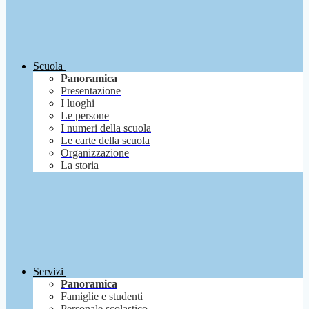
Scuola
Panoramica
Presentazione
I luoghi
Le persone
I numeri della scuola
Le carte della scuola
Organizzazione
La storia
Servizi
Panoramica
Famiglie e studenti
Personale scolastico