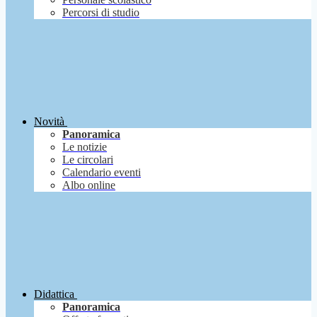
Percorsi di studio
Novità
Panoramica
Le notizie
Le circolari
Calendario eventi
Albo online
Didattica
Panoramica