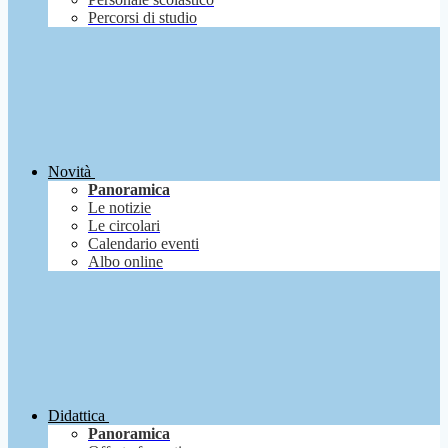
Percorsi di studio
Novità
Panoramica
Le notizie
Le circolari
Calendario eventi
Albo online
Didattica
Panoramica