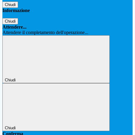
Chiudi
Informazione
Chiudi
Attendere...
Attendere il completamento dell'operazione...
Chiudi
Chiudi
Conferma