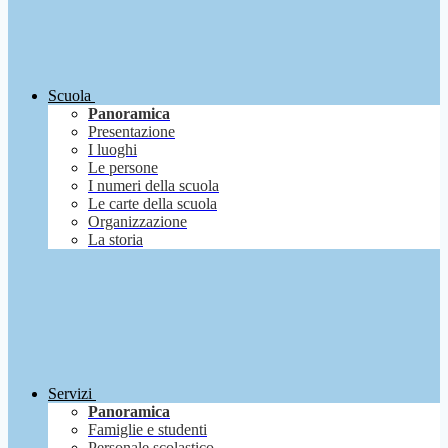
Scuola
Panoramica
Presentazione
I luoghi
Le persone
I numeri della scuola
Le carte della scuola
Organizzazione
La storia
Servizi
Panoramica
Famiglie e studenti
Personale scolastico