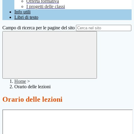
Offerta formativa
I progetti delle classi
Info utili
Libri di testo
Campo di ricerca per le pagine del sito
Home
>
Orario delle lezioni
Orario delle lezioni