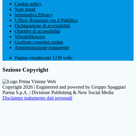
Cookie policy
Note legali
Informativa Privacy
Ufficio Relazioni con il Pubblico
Dichiarazione di accessibilità
Obiettivi di accessibilità
Whistleblowing
Gestione consensi cookie
Amministrazione trasparente
Pagina visualizzata
1239
volte
Sezione Copyright
Copyright 2026 | Engineered and powered by Gruppo Spaggiari
Parma S.p.A. | Divisione Publishing & New Social Media
Disclaimer trattamento dati personali