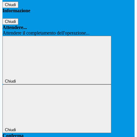
Chiudi
Informazione
Chiudi
Attendere...
Attendere il completamento dell'operazione...
Chiudi
Chiudi
Conferma