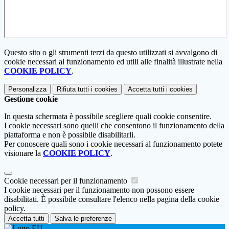
Questo sito o gli strumenti terzi da questo utilizzati si avvalgono di
cookie necessari al funzionamento ed utili alle finalità illustrate nella
COOKIE POLICY
.
Personalizza
Rifiuta tutti
i cookies
Accetta tutti
i cookies
Gestione cookie
In questa schermata è possibile scegliere quali cookie consentire.
I cookie necessari sono quelli che consentono il funzionamento della
piattaforma e non è possibile disabilitarli.
Per conoscere quali sono i cookie necessari al funzionamento potete
visionare la
COOKIE POLICY
.
Cookie necessari per il funzionamento
I cookie necessari per il funzionamento non possono essere
disabilitati. È possibile consultare l'elenco nella pagina della cookie
policy.
Accetta tutti
Salva le preferenze