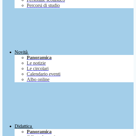
Percorsi di studio
Novità
Panoramica
Le notizie
Le circolari
Calendario eventi
Albo online
Didattica
Panoramica