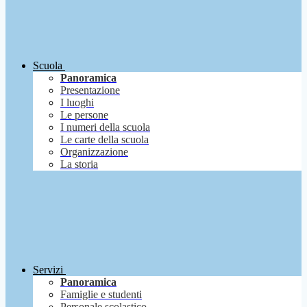
Scuola
Panoramica
Presentazione
I luoghi
Le persone
I numeri della scuola
Le carte della scuola
Organizzazione
La storia
Servizi
Panoramica
Famiglie e studenti
Personale scolastico