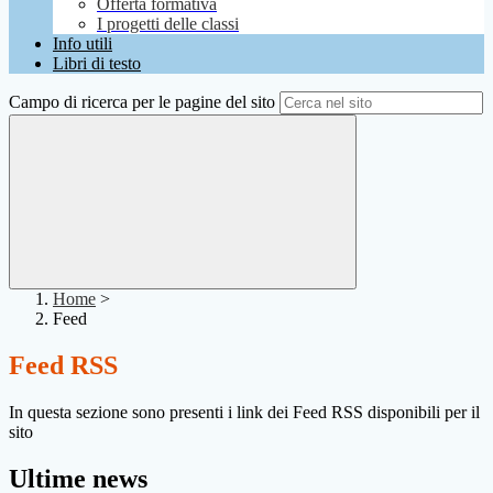
Offerta formativa
I progetti delle classi
Info utili
Libri di testo
Campo di ricerca per le pagine del sito
Home
>
Feed
Feed RSS
In questa sezione sono presenti i link dei Feed RSS disponibili per il
sito
Ultime news