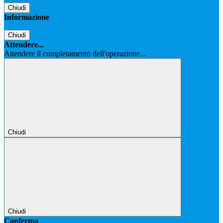
Chiudi
Informazione
Chiudi
Attendere...
Attendere il completamento dell'operazione...
Chiudi
Chiudi
Conferma