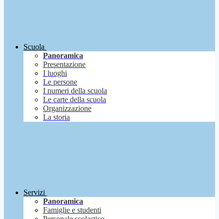
Scuola
Panoramica
Presentazione
I luoghi
Le persone
I numeri della scuola
Le carte della scuola
Organizzazione
La storia
Servizi
Panoramica
Famiglie e studenti
Personale scolastico