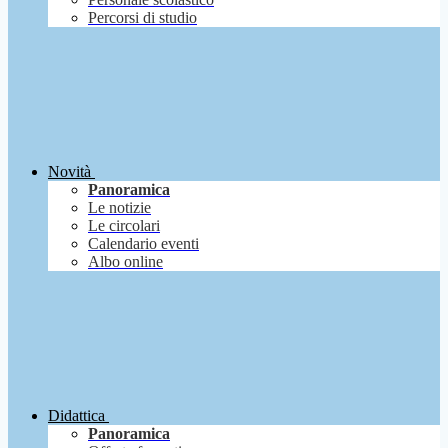
Percorsi di studio
Novità
Panoramica
Le notizie
Le circolari
Calendario eventi
Albo online
Didattica
Panoramica