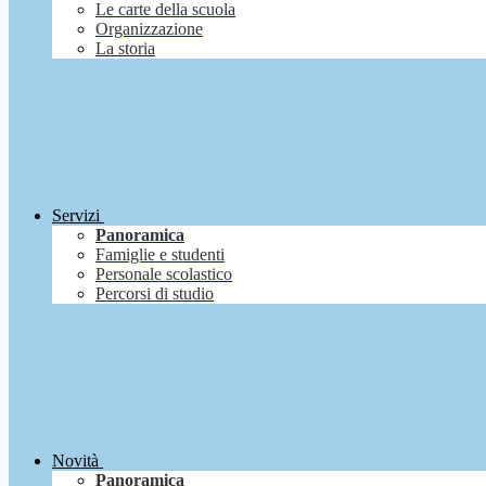
Le carte della scuola
Organizzazione
La storia
Servizi
Panoramica
Famiglie e studenti
Personale scolastico
Percorsi di studio
Novità
Panoramica