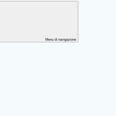
Menu di navigazione