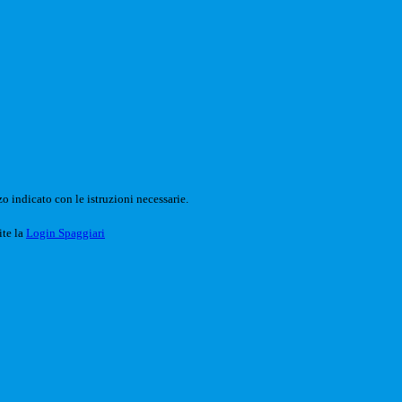
o indicato con le istruzioni necessarie.
ite la
Login Spaggiari