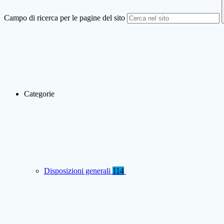
Campo di ricerca per le pagine del sito
Categorie
Disposizioni generali
114