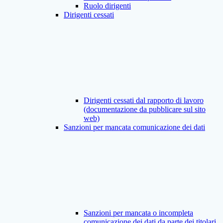
Ruolo dirigenti
Dirigenti cessati
Dirigenti cessati dal rapporto di lavoro
(documentazione da pubblicare sul sito
web)
Sanzioni per mancata comunicazione dei dati
Sanzioni per mancata o incompleta
comunicazione dei dati da parte dei titolari