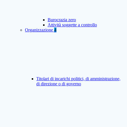
Burocrazia zero
Attività soggette a controllo
Organizzazione
4
Titolari di incarichi politici, di amministrazione,
di direzione o di governo