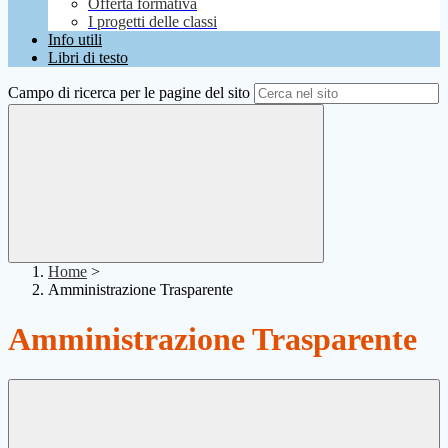
Offerta formativa
I progetti delle classi
Info utili
Libri di testo
Campo di ricerca per le pagine del sito
Home
>
Amministrazione Trasparente
Amministrazione Trasparente