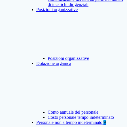
di incarichi dirigenziali
Posizioni organizzative
Posizioni organizzative
Dotazione organica
Conto annuale del personale
Costo personale tempo indeterminato
Personale non a tempo indeterminato
9