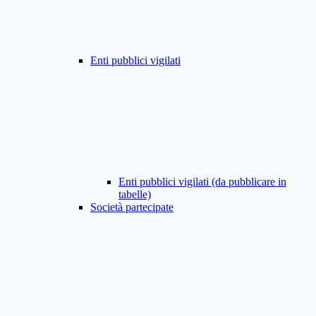
Enti pubblici vigilati
Enti pubblici vigilati (da pubblicare in
tabelle)
Società partecipate