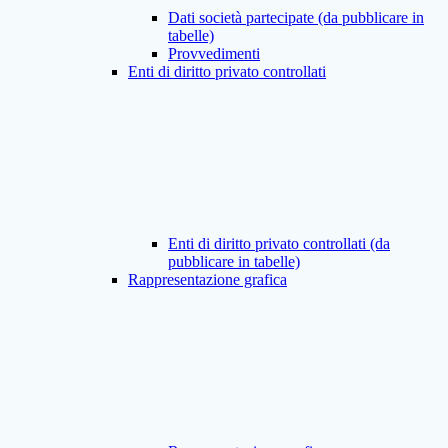
Dati società partecipate (da pubblicare in
tabelle)
Provvedimenti
Enti di diritto privato controllati
Enti di diritto privato controllati (da
pubblicare in tabelle)
Rappresentazione grafica