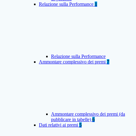
Relazione sulla Performance
1
Relazione sulla Performance
Ammontare complessivo dei premi
7
Ammontare complessivo dei premi (da
pubblicare in tabelle)
6
Dati relativi ai premi
5