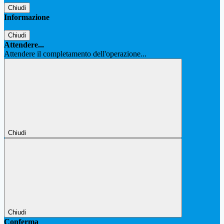
Chiudi
Informazione
Chiudi
Attendere...
Attendere il completamento dell'operazione...
Chiudi
Chiudi
Conferma