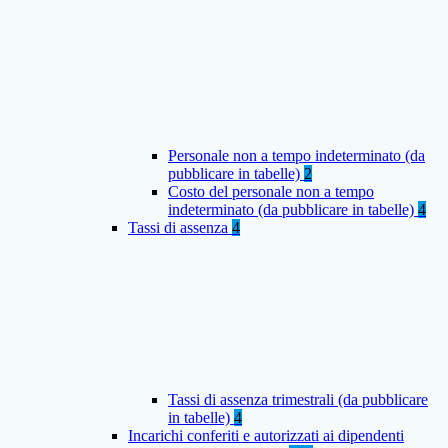
Personale non a tempo indeterminato (da
pubblicare in tabelle)
2
Costo del personale non a tempo
indeterminato (da pubblicare in tabelle)
4
Tassi di assenza
4
Tassi di assenza trimestrali (da pubblicare
in tabelle)
4
Incarichi conferiti e autorizzati ai dipendenti