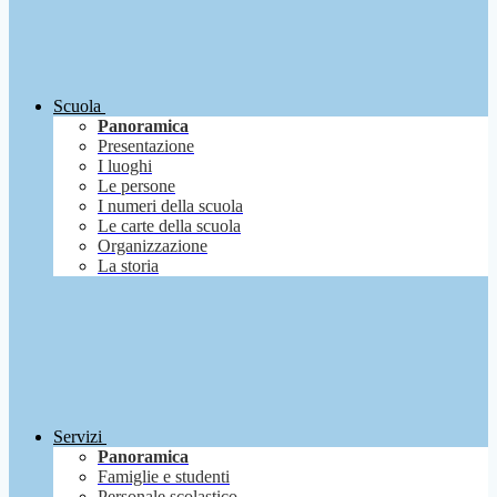
Scuola
Panoramica
Presentazione
I luoghi
Le persone
I numeri della scuola
Le carte della scuola
Organizzazione
La storia
Servizi
Panoramica
Famiglie e studenti
Personale scolastico