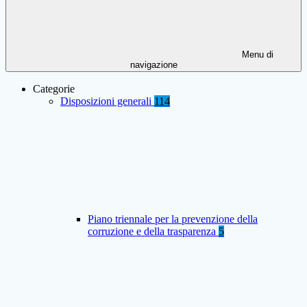
Menu di
navigazione
Categorie
Disposizioni generali
114
Piano triennale per la prevenzione della
corruzione e della trasparenza
5