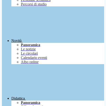
Percorsi di studio
Novità
Panoramica
Le notizie
Le circolari
Calendario eventi
Albo online
Didattica
Panoramica