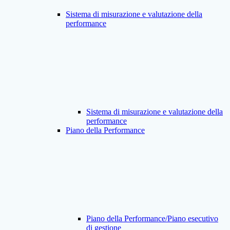
Sistema di misurazione e valutazione della
performance
Sistema di misurazione e valutazione della
performance
Piano della Performance
Piano della Performance/Piano esecutivo
di gestione