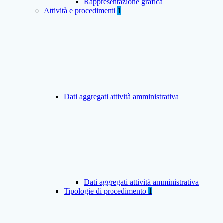
Rappresentazione grafica
Attività e procedimenti
1
Dati aggregati attività amministrativa
Dati aggregati attività amministrativa
Tipologie di procedimento
1