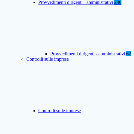
Provvedimenti dirigenti - amministrativi
246
Provvedimenti dirigenti - amministrativi
62
Controlli sulle imprese
Controlli sulle imprese