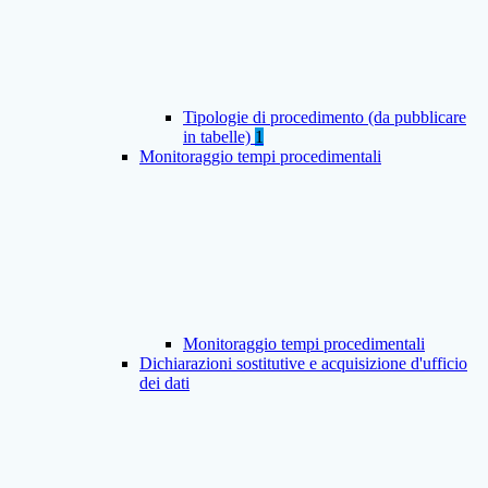
Tipologie di procedimento (da pubblicare
in tabelle)
1
Monitoraggio tempi procedimentali
Monitoraggio tempi procedimentali
Dichiarazioni sostitutive e acquisizione d'ufficio
dei dati