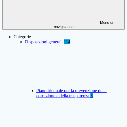
Menu di
navigazione
Categorie
Disposizioni generali
114
Piano triennale per la prevenzione della
corruzione e della trasparenza
5