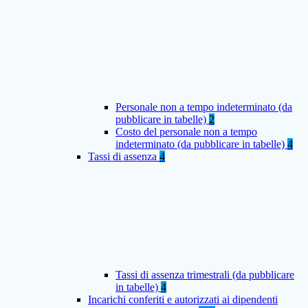
Personale non a tempo indeterminato (da
pubblicare in tabelle)
2
Costo del personale non a tempo
indeterminato (da pubblicare in tabelle)
4
Tassi di assenza
4
Tassi di assenza trimestrali (da pubblicare
in tabelle)
4
Incarichi conferiti e autorizzati ai dipendenti