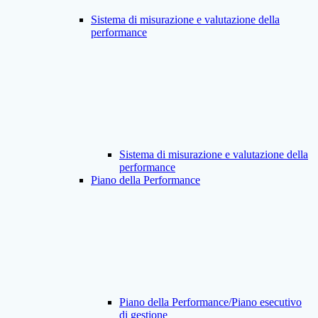
Sistema di misurazione e valutazione della
performance
Sistema di misurazione e valutazione della
performance
Piano della Performance
Piano della Performance/Piano esecutivo
di gestione