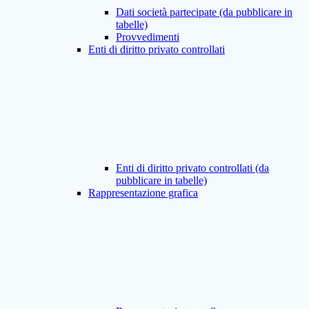
Dati società partecipate (da pubblicare in
tabelle)
Provvedimenti
Enti di diritto privato controllati
Enti di diritto privato controllati (da
pubblicare in tabelle)
Rappresentazione grafica