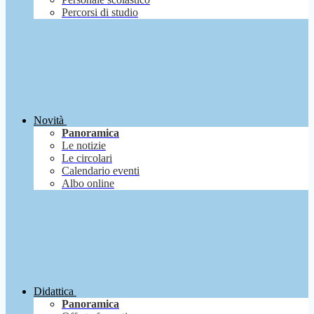
Percorsi di studio
Novità
Panoramica
Le notizie
Le circolari
Calendario eventi
Albo online
Didattica
Panoramica