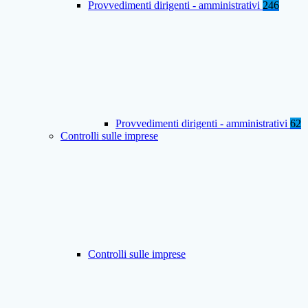
Provvedimenti dirigenti - amministrativi
246
Provvedimenti dirigenti - amministrativi
62
Controlli sulle imprese
Controlli sulle imprese