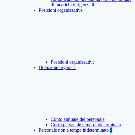
di incarichi dirigenziali
Posizioni organizzative
Posizioni organizzative
Dotazione organica
Conto annuale del personale
Costo personale tempo indeterminato
Personale non a tempo indeterminato
9