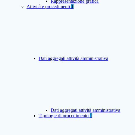
Rappresentazione grafica
Attività e procedimenti
1
Dati aggregati attività amministrativa
Dati aggregati attività amministrativa
Tipologie di procedimento
1