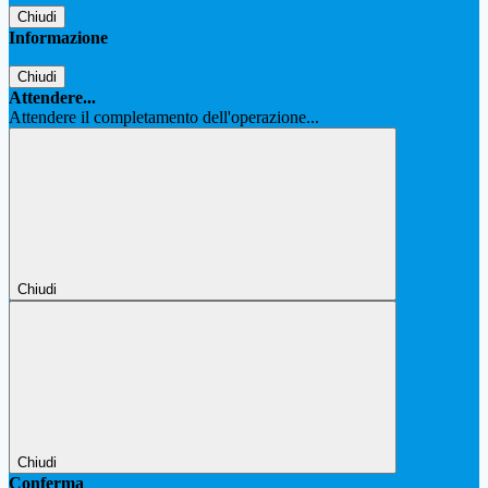
Chiudi
Informazione
Chiudi
Attendere...
Attendere il completamento dell'operazione...
Chiudi
Chiudi
Conferma