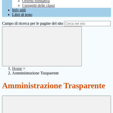
Offerta formativa
I progetti delle classi
Info utili
Libri di testo
Campo di ricerca per le pagine del sito
Home
>
Amministrazione Trasparente
Amministrazione Trasparente