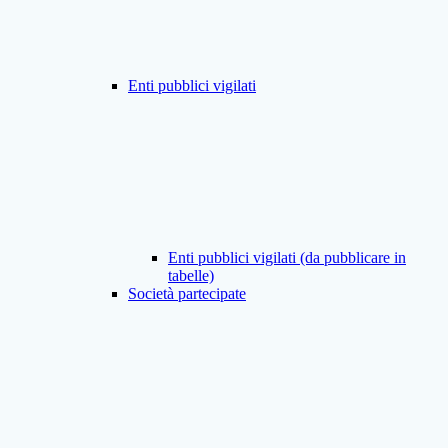
Enti pubblici vigilati
Enti pubblici vigilati (da pubblicare in
tabelle)
Società partecipate