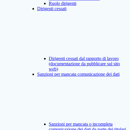
Ruolo dirigenti
Dirigenti cessati
Dirigenti cessati dal rapporto di lavoro
(documentazione da pubblicare sul sito
web)
Sanzioni per mancata comunicazione dei dati
Sanzioni per mancata o incompleta
comunicazione dei dati da parte dei titolari