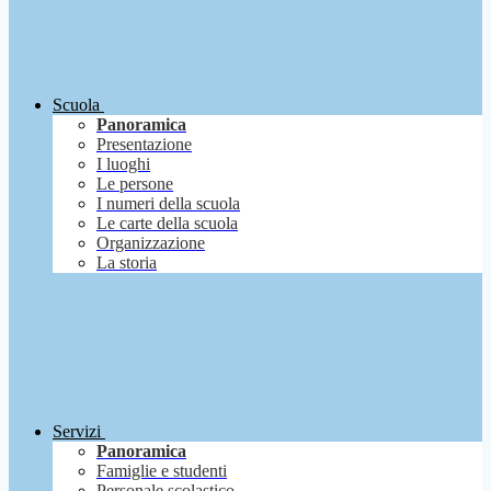
Scuola
Panoramica
Presentazione
I luoghi
Le persone
I numeri della scuola
Le carte della scuola
Organizzazione
La storia
Servizi
Panoramica
Famiglie e studenti
Personale scolastico