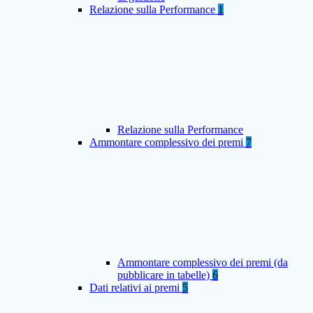
Relazione sulla Performance
1
Relazione sulla Performance
Ammontare complessivo dei premi
7
Ammontare complessivo dei premi (da
pubblicare in tabelle)
6
Dati relativi ai premi
5