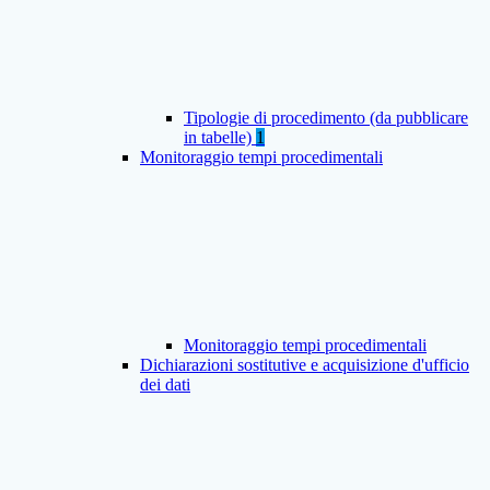
Tipologie di procedimento (da pubblicare
in tabelle)
1
Monitoraggio tempi procedimentali
Monitoraggio tempi procedimentali
Dichiarazioni sostitutive e acquisizione d'ufficio
dei dati