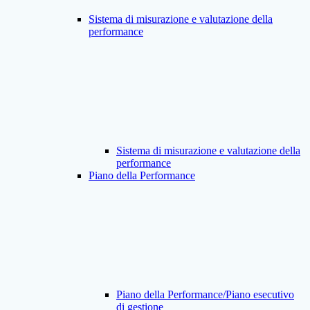
Sistema di misurazione e valutazione della
performance
Sistema di misurazione e valutazione della
performance
Piano della Performance
Piano della Performance/Piano esecutivo
di gestione