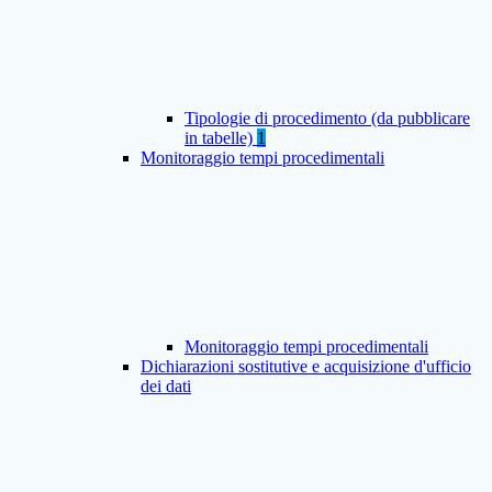
Tipologie di procedimento (da pubblicare
in tabelle)
1
Monitoraggio tempi procedimentali
Monitoraggio tempi procedimentali
Dichiarazioni sostitutive e acquisizione d'ufficio
dei dati