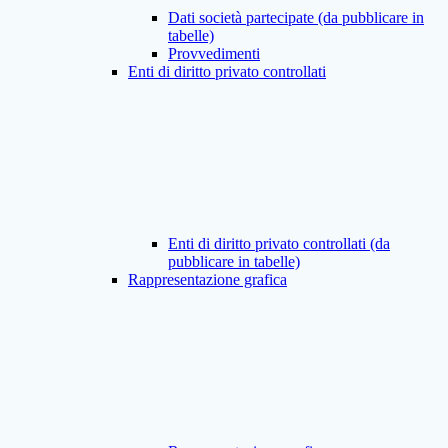
Dati società partecipate (da pubblicare in
tabelle)
Provvedimenti
Enti di diritto privato controllati
Enti di diritto privato controllati (da
pubblicare in tabelle)
Rappresentazione grafica