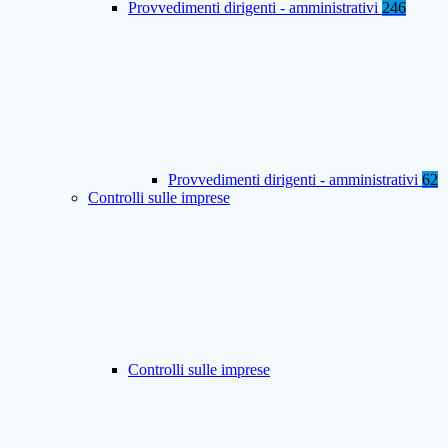
Provvedimenti dirigenti - amministrativi
246
Provvedimenti dirigenti - amministrativi
62
Controlli sulle imprese
Controlli sulle imprese