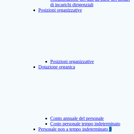
di incarichi dirigenziali
Posizioni organizzative
Posizioni organizzative
Dotazione organica
Conto annuale del personale
Costo personale tempo indeterminato
Personale non a tempo indeterminato
9