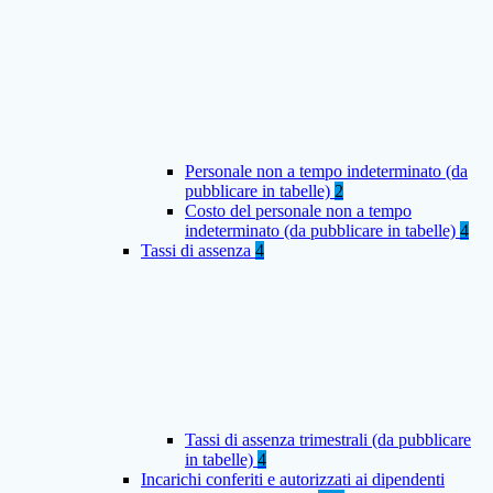
Personale non a tempo indeterminato (da
pubblicare in tabelle)
2
Costo del personale non a tempo
indeterminato (da pubblicare in tabelle)
4
Tassi di assenza
4
Tassi di assenza trimestrali (da pubblicare
in tabelle)
4
Incarichi conferiti e autorizzati ai dipendenti