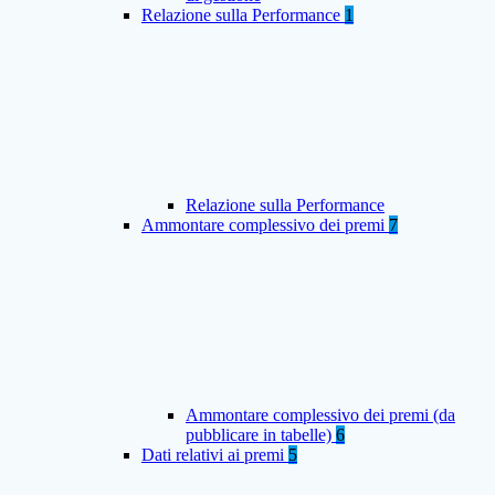
Relazione sulla Performance
1
Relazione sulla Performance
Ammontare complessivo dei premi
7
Ammontare complessivo dei premi (da
pubblicare in tabelle)
6
Dati relativi ai premi
5