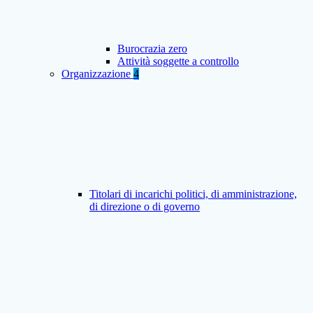
Burocrazia zero
Attività soggette a controllo
Organizzazione
4
Titolari di incarichi politici, di amministrazione,
di direzione o di governo