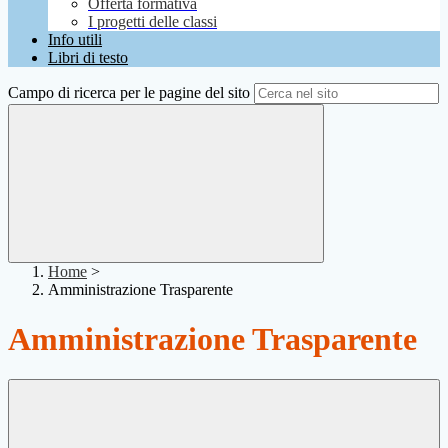
Offerta formativa
I progetti delle classi
Info utili
Libri di testo
Campo di ricerca per le pagine del sito
Home
>
Amministrazione Trasparente
Amministrazione Trasparente