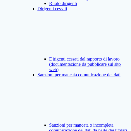
Ruolo dirigenti
Dirigenti cessati
Dirigenti cessati dal rapporto di lavoro
(documentazione da pubblicare sul sito
web)
Sanzioni per mancata comunicazione dei dati
Sanzioni per mancata o incompleta
comunicazione dei dati da parte dei titolari