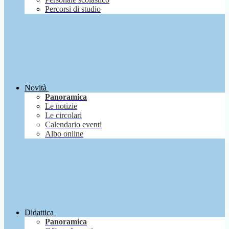
Percorsi di studio
Novità
Panoramica
Le notizie
Le circolari
Calendario eventi
Albo online
Didattica
Panoramica