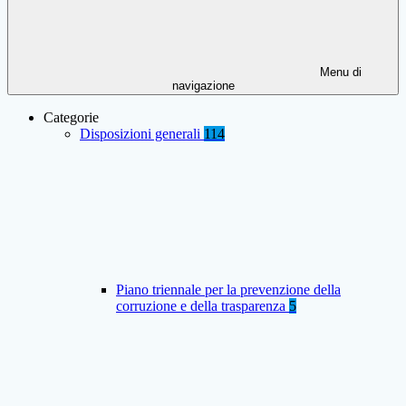
Menu di
navigazione
Categorie
Disposizioni generali
114
Piano triennale per la prevenzione della
corruzione e della trasparenza
5