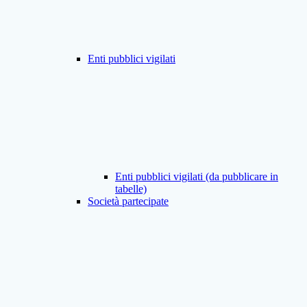
Enti pubblici vigilati
Enti pubblici vigilati (da pubblicare in
tabelle)
Società partecipate