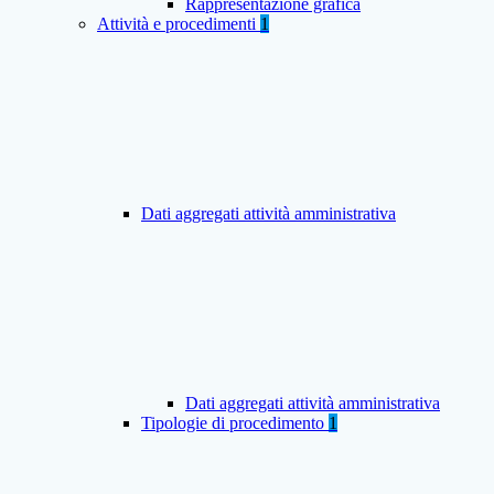
Rappresentazione grafica
Attività e procedimenti
1
Dati aggregati attività amministrativa
Dati aggregati attività amministrativa
Tipologie di procedimento
1