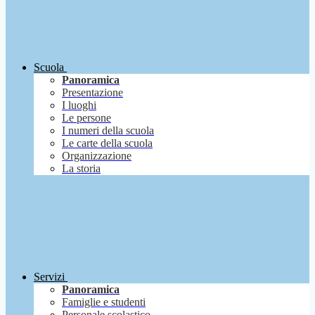
Scuola
Panoramica
Presentazione
I luoghi
Le persone
I numeri della scuola
Le carte della scuola
Organizzazione
La storia
Servizi
Panoramica
Famiglie e studenti
Personale scolastico