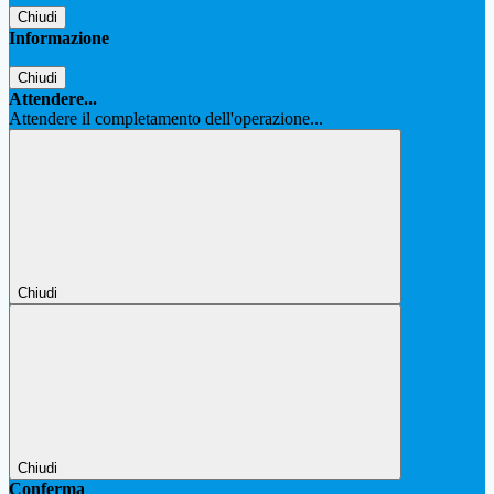
Chiudi
Informazione
Chiudi
Attendere...
Attendere il completamento dell'operazione...
Chiudi
Chiudi
Conferma