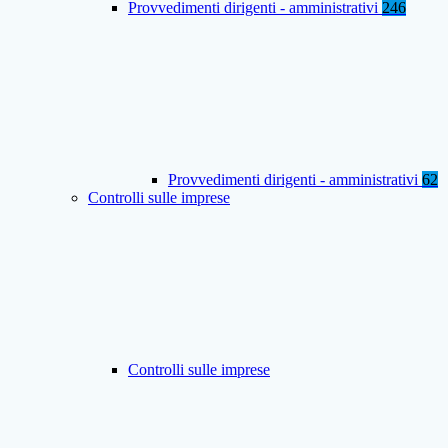
Provvedimenti dirigenti - amministrativi
246
Provvedimenti dirigenti - amministrativi
62
Controlli sulle imprese
Controlli sulle imprese