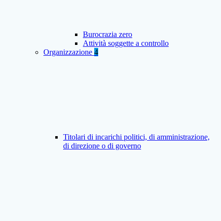
Burocrazia zero
Attività soggette a controllo
Organizzazione
4
Titolari di incarichi politici, di amministrazione,
di direzione o di governo