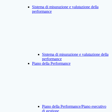
Sistema di misurazione e valutazione della
performance
Sistema di misurazione e valutazione della
performance
Piano della Performance
Piano della Performance/Piano esecutivo
di gestione