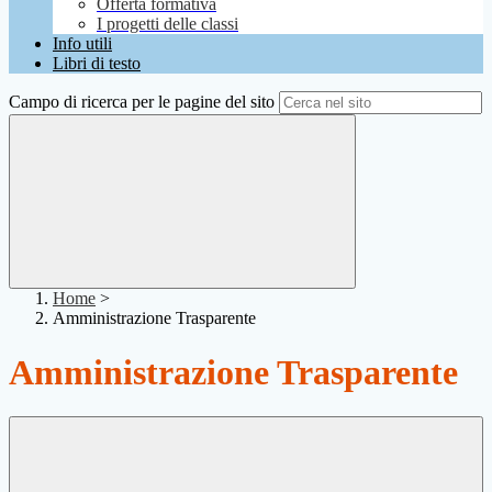
Offerta formativa
I progetti delle classi
Info utili
Libri di testo
Campo di ricerca per le pagine del sito
Home
>
Amministrazione Trasparente
Amministrazione Trasparente