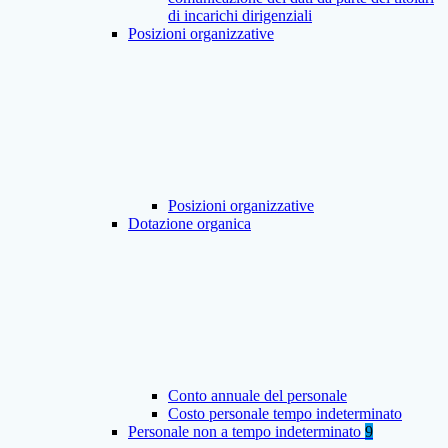
di incarichi dirigenziali
Posizioni organizzative
Posizioni organizzative
Dotazione organica
Conto annuale del personale
Costo personale tempo indeterminato
Personale non a tempo indeterminato
9