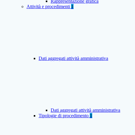
Rappresentazione grafica
Attività e procedimenti
1
Dati aggregati attività amministrativa
Dati aggregati attività amministrativa
Tipologie di procedimento
1