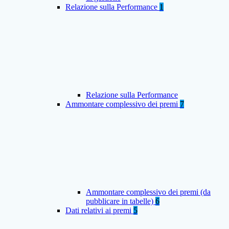
Relazione sulla Performance
1
Relazione sulla Performance
Ammontare complessivo dei premi
7
Ammontare complessivo dei premi (da
pubblicare in tabelle)
6
Dati relativi ai premi
5