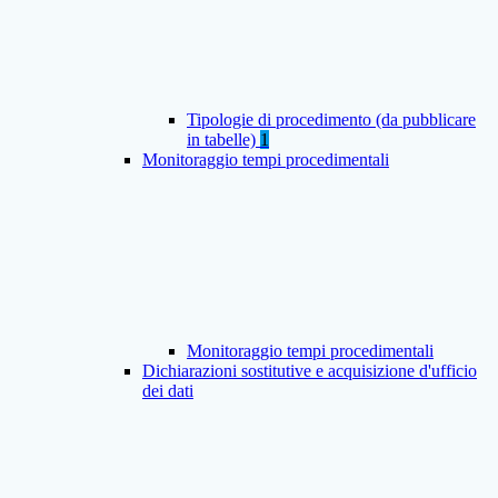
Tipologie di procedimento (da pubblicare
in tabelle)
1
Monitoraggio tempi procedimentali
Monitoraggio tempi procedimentali
Dichiarazioni sostitutive e acquisizione d'ufficio
dei dati