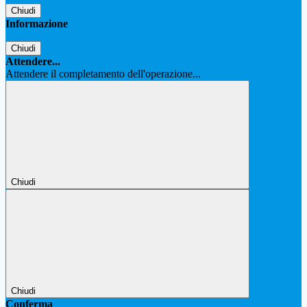
Chiudi
Informazione
Chiudi
Attendere...
Attendere il completamento dell'operazione...
Chiudi
Chiudi
Conferma