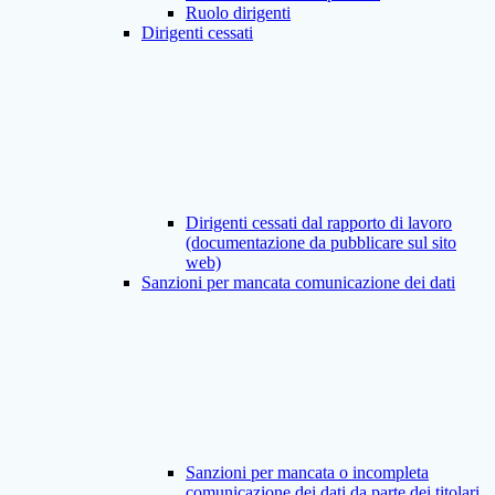
Ruolo dirigenti
Dirigenti cessati
Dirigenti cessati dal rapporto di lavoro
(documentazione da pubblicare sul sito
web)
Sanzioni per mancata comunicazione dei dati
Sanzioni per mancata o incompleta
comunicazione dei dati da parte dei titolari