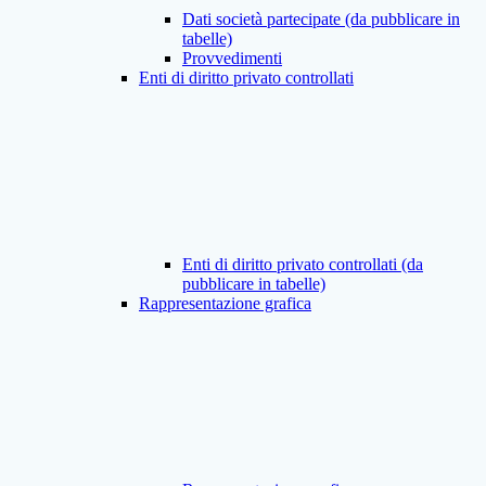
Dati società partecipate (da pubblicare in
tabelle)
Provvedimenti
Enti di diritto privato controllati
Enti di diritto privato controllati (da
pubblicare in tabelle)
Rappresentazione grafica