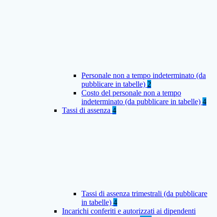
Personale non a tempo indeterminato (da
pubblicare in tabelle)
2
Costo del personale non a tempo
indeterminato (da pubblicare in tabelle)
4
Tassi di assenza
4
Tassi di assenza trimestrali (da pubblicare
in tabelle)
4
Incarichi conferiti e autorizzati ai dipendenti