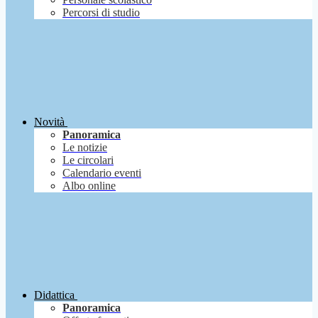
Percorsi di studio
Novità
Panoramica
Le notizie
Le circolari
Calendario eventi
Albo online
Didattica
Panoramica