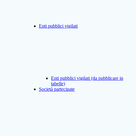
Enti pubblici vigilati
Enti pubblici vigilati (da pubblicare in
tabelle)
Società partecipate