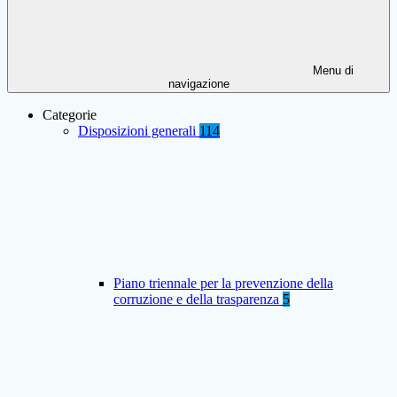
Menu di
navigazione
Categorie
Disposizioni generali
114
Piano triennale per la prevenzione della
corruzione e della trasparenza
5