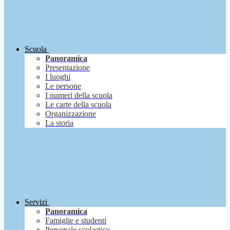
Scuola
Panoramica
Presentazione
I luoghi
Le persone
I numeri della scuola
Le carte della scuola
Organizzazione
La storia
Servizi
Panoramica
Famiglie e studenti
Personale scolastico