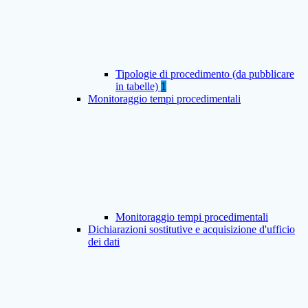
Tipologie di procedimento (da pubblicare
in tabelle)
1
Monitoraggio tempi procedimentali
Monitoraggio tempi procedimentali
Dichiarazioni sostitutive e acquisizione d'ufficio
dei dati