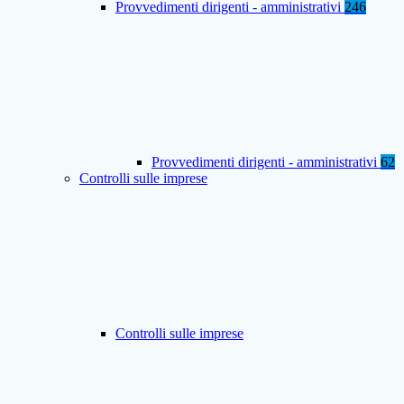
Provvedimenti dirigenti - amministrativi
246
Provvedimenti dirigenti - amministrativi
62
Controlli sulle imprese
Controlli sulle imprese