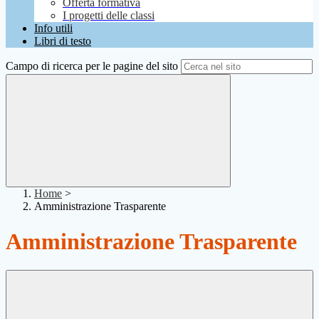
Offerta formativa
I progetti delle classi
Info utili
Libri di testo
Campo di ricerca per le pagine del sito
Home
>
Amministrazione Trasparente
Amministrazione Trasparente