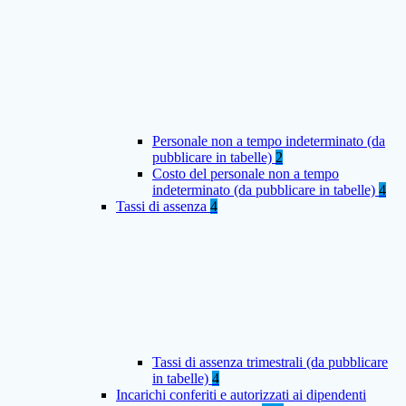
Personale non a tempo indeterminato (da
pubblicare in tabelle)
2
Costo del personale non a tempo
indeterminato (da pubblicare in tabelle)
4
Tassi di assenza
4
Tassi di assenza trimestrali (da pubblicare
in tabelle)
4
Incarichi conferiti e autorizzati ai dipendenti