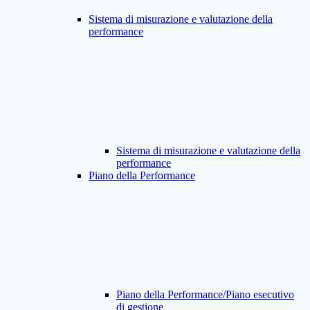
Sistema di misurazione e valutazione della
performance
Sistema di misurazione e valutazione della
performance
Piano della Performance
Piano della Performance/Piano esecutivo
di gestione