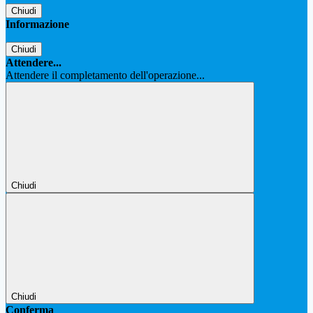
Chiudi
Informazione
Chiudi
Attendere...
Attendere il completamento dell'operazione...
Chiudi
Chiudi
Conferma