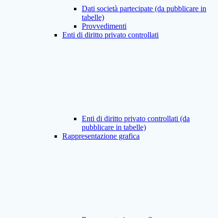
Dati società partecipate (da pubblicare in
tabelle)
Provvedimenti
Enti di diritto privato controllati
Enti di diritto privato controllati (da
pubblicare in tabelle)
Rappresentazione grafica