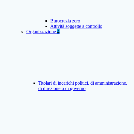
Burocrazia zero
Attività soggette a controllo
Organizzazione
4
Titolari di incarichi politici, di amministrazione,
di direzione o di governo