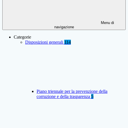
Menu di
navigazione
Categorie
Disposizioni generali
114
Piano triennale per la prevenzione della
corruzione e della trasparenza
5