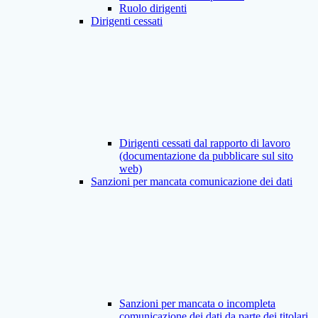
Ruolo dirigenti
Dirigenti cessati
Dirigenti cessati dal rapporto di lavoro
(documentazione da pubblicare sul sito
web)
Sanzioni per mancata comunicazione dei dati
Sanzioni per mancata o incompleta
comunicazione dei dati da parte dei titolari