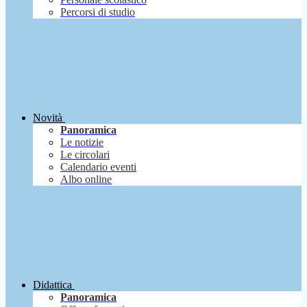
Percorsi di studio
Novità
Panoramica
Le notizie
Le circolari
Calendario eventi
Albo online
Didattica
Panoramica