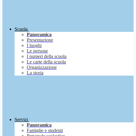
Scuola
Panoramica
Presentazione
I luoghi
Le persone
I numeri della scuola
Le carte della scuola
Organizzazione
La storia
Servizi
Panoramica
Famiglie e studenti
Personale scolastico