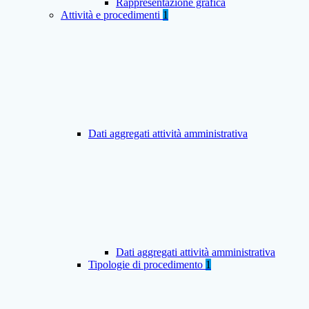
Rappresentazione grafica
Attività e procedimenti
1
Dati aggregati attività amministrativa
Dati aggregati attività amministrativa
Tipologie di procedimento
1