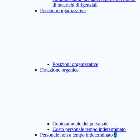
di incarichi dirigenziali
Posizioni organizzative
Posizioni organizzative
Dotazione organica
Conto annuale del personale
Costo personale tempo indeterminato
Personale non a tempo indeterminato
9