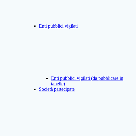
Enti pubblici vigilati
Enti pubblici vigilati (da pubblicare in
tabelle)
Società partecipate