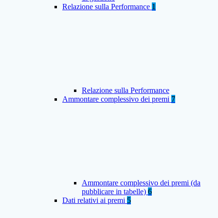
Relazione sulla Performance
1
Relazione sulla Performance
Ammontare complessivo dei premi
7
Ammontare complessivo dei premi (da
pubblicare in tabelle)
6
Dati relativi ai premi
5