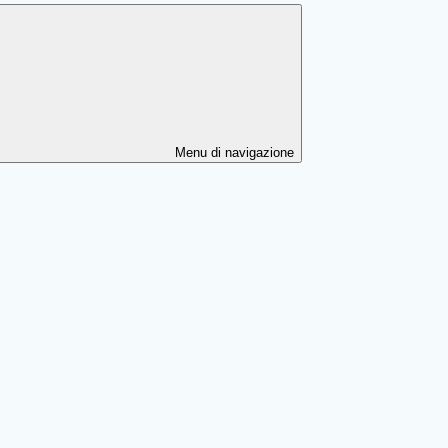
Menu di navigazione