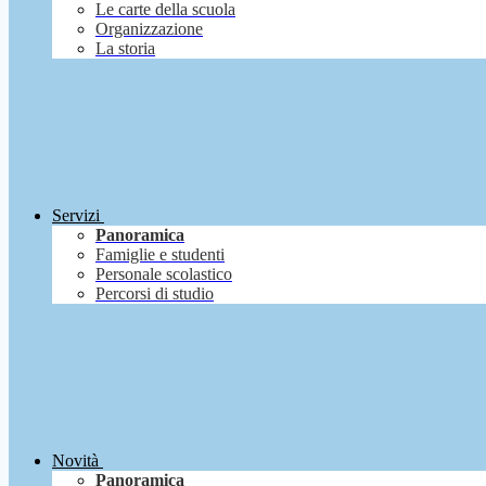
Le carte della scuola
Organizzazione
La storia
Servizi
Panoramica
Famiglie e studenti
Personale scolastico
Percorsi di studio
Novità
Panoramica