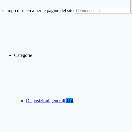
Campo di ricerca per le pagine del sito
Categorie
Disposizioni generali
114