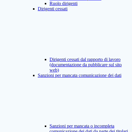
Ruolo dirigenti
Dirigenti cessati
Dirigenti cessati dal rapporto di lavoro
(documentazione da pubblicare sul sito
web)
Sanzioni per mancata comunicazione dei dati
Sanzioni per mancata o incompleta
comunicazione dei dati da parte dei titolari