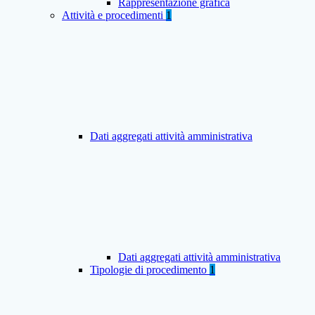
Rappresentazione grafica
Attività e procedimenti
1
Dati aggregati attività amministrativa
Dati aggregati attività amministrativa
Tipologie di procedimento
1