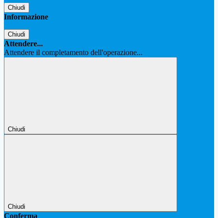
Chiudi
Informazione
Chiudi
Attendere...
Attendere il completamento dell'operazione...
Chiudi
Chiudi
Conferma