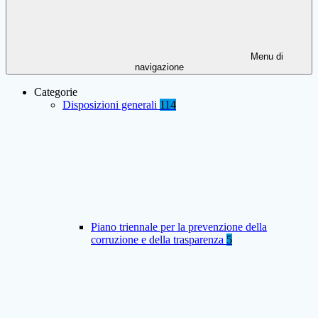
Menu di
navigazione
Categorie
Disposizioni generali
114
Piano triennale per la prevenzione della
corruzione e della trasparenza
5