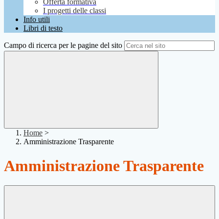
Offerta formativa
I progetti delle classi
Info utili
Libri di testo
Campo di ricerca per le pagine del sito
Home
>
Amministrazione Trasparente
Amministrazione Trasparente