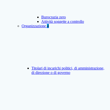
Burocrazia zero
Attività soggette a controllo
Organizzazione
4
Titolari di incarichi politici, di amministrazione,
di direzione o di governo