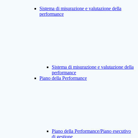
Sistema di misurazione e valutazione della
performance
Sistema di misurazione e valutazione della
performance
Piano della Performance
Piano della Performance/Piano esecutivo
di gestione