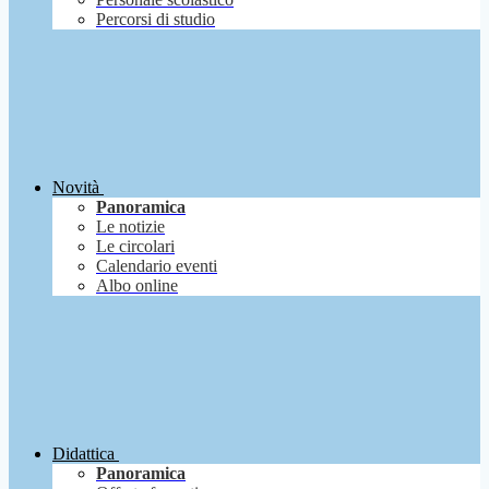
Percorsi di studio
Novità
Panoramica
Le notizie
Le circolari
Calendario eventi
Albo online
Didattica
Panoramica