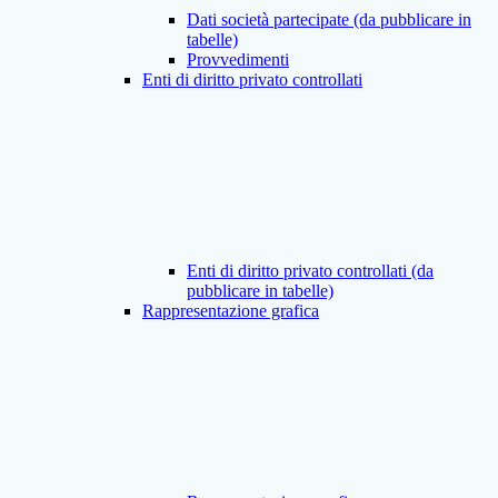
Dati società partecipate (da pubblicare in
tabelle)
Provvedimenti
Enti di diritto privato controllati
Enti di diritto privato controllati (da
pubblicare in tabelle)
Rappresentazione grafica