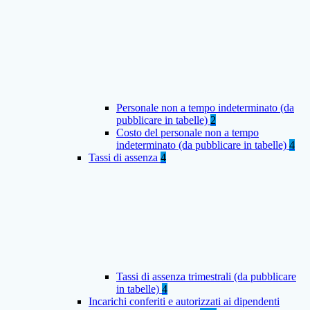
Personale non a tempo indeterminato (da
pubblicare in tabelle)
2
Costo del personale non a tempo
indeterminato (da pubblicare in tabelle)
4
Tassi di assenza
4
Tassi di assenza trimestrali (da pubblicare
in tabelle)
4
Incarichi conferiti e autorizzati ai dipendenti