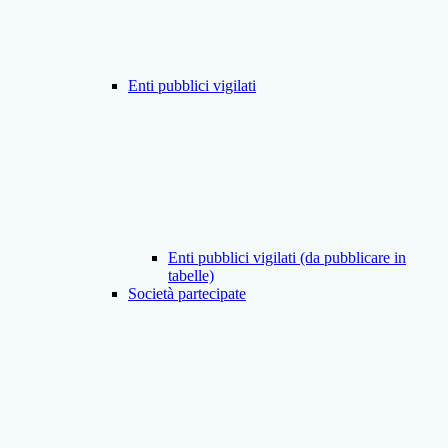
Enti pubblici vigilati
Enti pubblici vigilati (da pubblicare in
tabelle)
Società partecipate