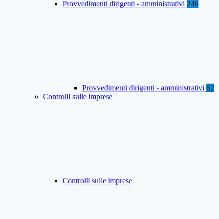
Provvedimenti dirigenti - amministrativi
246
Provvedimenti dirigenti - amministrativi
62
Controlli sulle imprese
Controlli sulle imprese