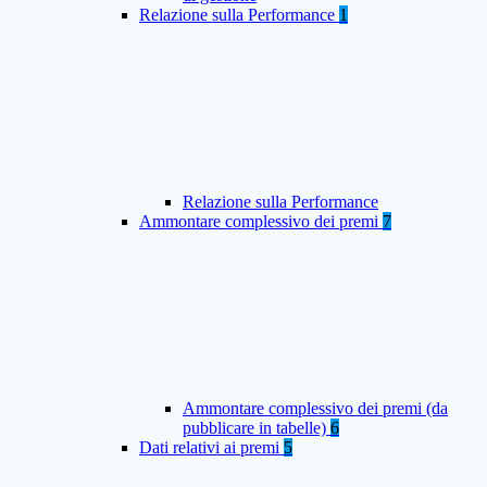
Relazione sulla Performance
1
Relazione sulla Performance
Ammontare complessivo dei premi
7
Ammontare complessivo dei premi (da
pubblicare in tabelle)
6
Dati relativi ai premi
5