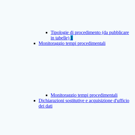
Tipologie di procedimento (da pubblicare
in tabelle)
1
Monitoraggio tempi procedimentali
Monitoraggio tempi procedimentali
Dichiarazioni sostitutive e acquisizione d'ufficio
dei dati