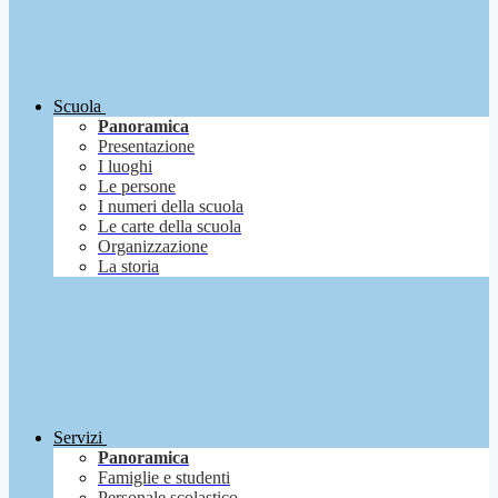
Scuola
Panoramica
Presentazione
I luoghi
Le persone
I numeri della scuola
Le carte della scuola
Organizzazione
La storia
Servizi
Panoramica
Famiglie e studenti
Personale scolastico