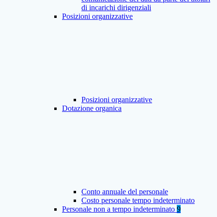
di incarichi dirigenziali
Posizioni organizzative
Posizioni organizzative
Dotazione organica
Conto annuale del personale
Costo personale tempo indeterminato
Personale non a tempo indeterminato
9