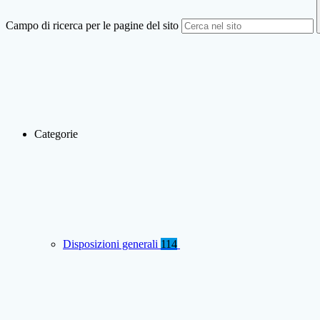
Campo di ricerca per le pagine del sito
Categorie
Disposizioni generali
114