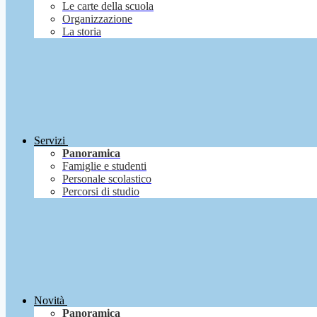
Le carte della scuola
Organizzazione
La storia
Servizi
Panoramica
Famiglie e studenti
Personale scolastico
Percorsi di studio
Novità
Panoramica