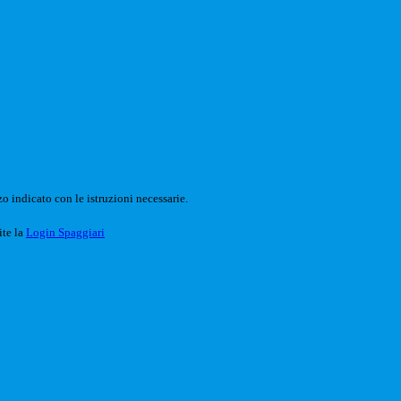
o indicato con le istruzioni necessarie.
ite la
Login Spaggiari