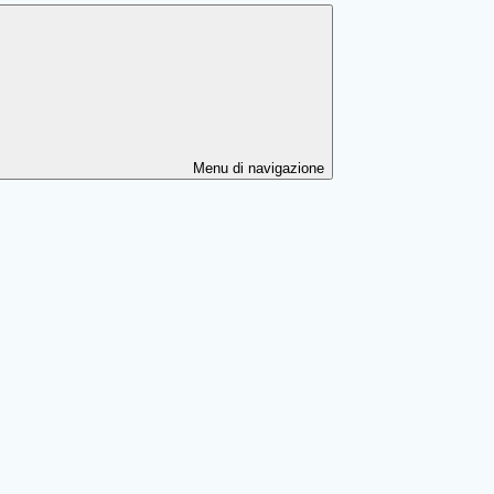
Menu di navigazione