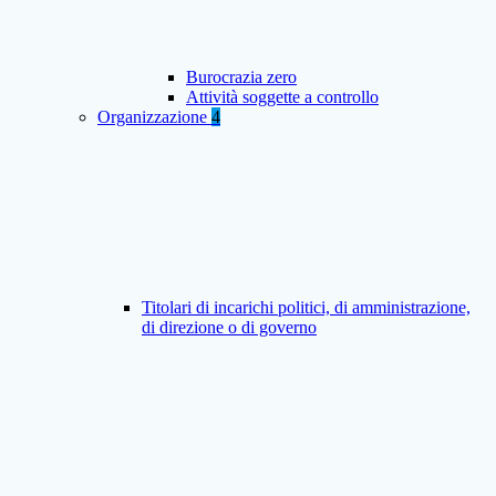
Burocrazia zero
Attività soggette a controllo
Organizzazione
4
Titolari di incarichi politici, di amministrazione,
di direzione o di governo