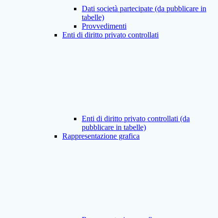
Dati società partecipate (da pubblicare in
tabelle)
Provvedimenti
Enti di diritto privato controllati
Enti di diritto privato controllati (da
pubblicare in tabelle)
Rappresentazione grafica