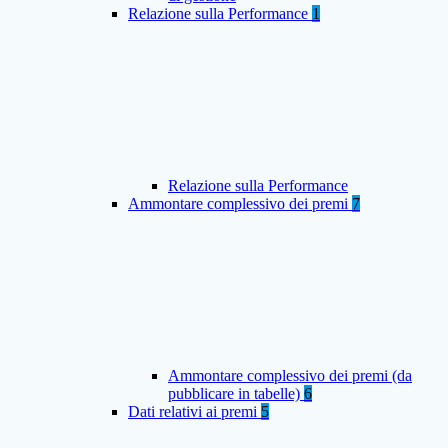
Relazione sulla Performance
1
Relazione sulla Performance
Ammontare complessivo dei premi
7
Ammontare complessivo dei premi (da
pubblicare in tabelle)
6
Dati relativi ai premi
5