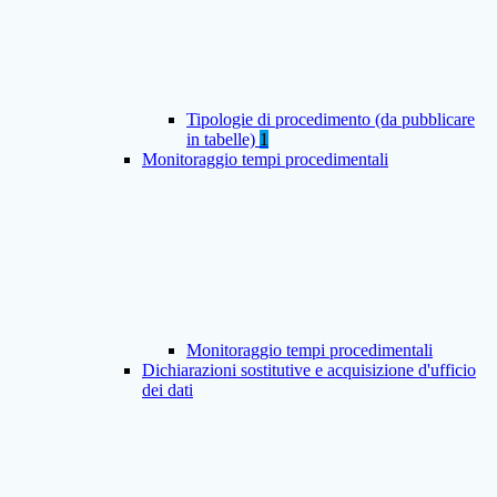
Tipologie di procedimento (da pubblicare
in tabelle)
1
Monitoraggio tempi procedimentali
Monitoraggio tempi procedimentali
Dichiarazioni sostitutive e acquisizione d'ufficio
dei dati