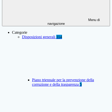
Menu di
navigazione
Categorie
Disposizioni generali
114
Piano triennale per la prevenzione della
corruzione e della trasparenza
5