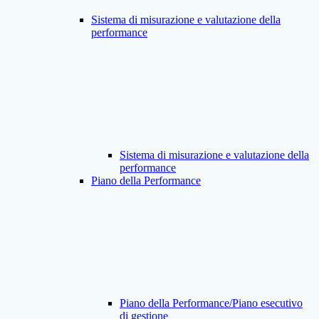
Sistema di misurazione e valutazione della
performance
Sistema di misurazione e valutazione della
performance
Piano della Performance
Piano della Performance/Piano esecutivo
di gestione