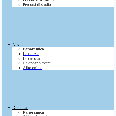
Percorsi di studio
Novità
Panoramica
Le notizie
Le circolari
Calendario eventi
Albo online
Didattica
Panoramica