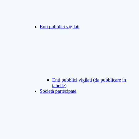
Enti pubblici vigilati
Enti pubblici vigilati (da pubblicare in
tabelle)
Società partecipate