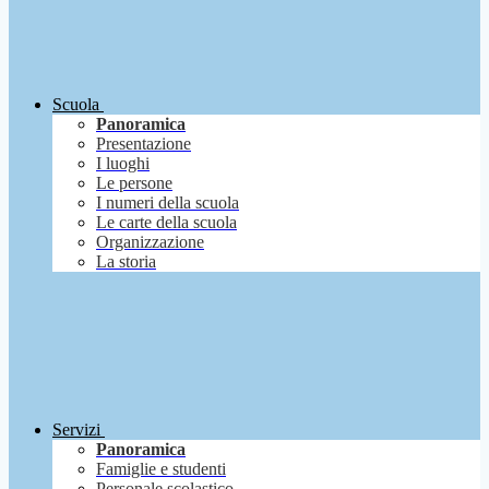
Scuola
Panoramica
Presentazione
I luoghi
Le persone
I numeri della scuola
Le carte della scuola
Organizzazione
La storia
Servizi
Panoramica
Famiglie e studenti
Personale scolastico