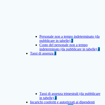
Personale non a tempo indeterminato (da
pubblicare in tabelle)
2
Costo del personale non a tempo
indeterminato (da pubblicare in tabelle)
4
Tassi di assenza
4
Tassi di assenza trimestrali (da pubblicare
in tabelle)
4
Incarichi conferiti e autorizzati ai dipendenti