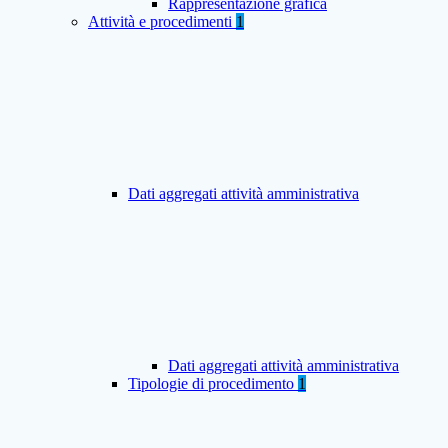
Rappresentazione grafica
Attività e procedimenti
1
Dati aggregati attività amministrativa
Dati aggregati attività amministrativa
Tipologie di procedimento
1