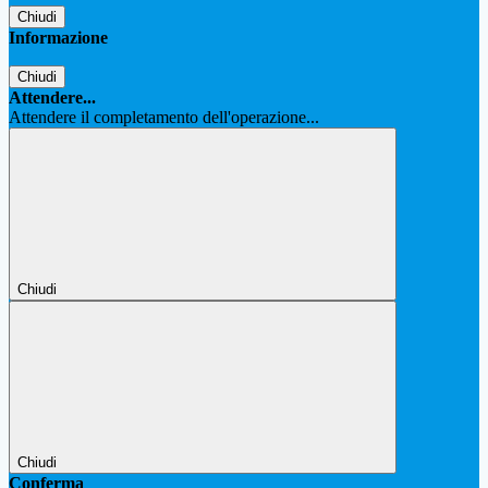
Chiudi
Informazione
Chiudi
Attendere...
Attendere il completamento dell'operazione...
Chiudi
Chiudi
Conferma