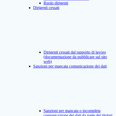
Ruolo dirigenti
Dirigenti cessati
Dirigenti cessati dal rapporto di lavoro
(documentazione da pubblicare sul sito
web)
Sanzioni per mancata comunicazione dei dati
Sanzioni per mancata o incompleta
comunicazione dei dati da parte dei titolari