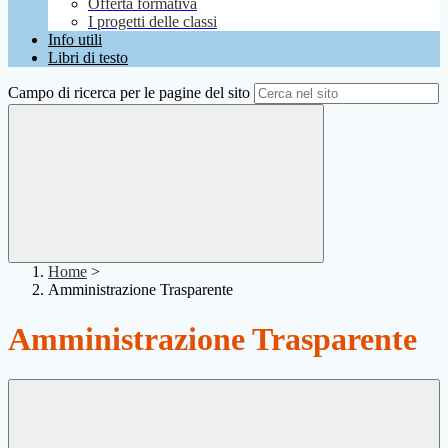
Offerta formativa
I progetti delle classi
Info utili
Libri di testo
Campo di ricerca per le pagine del sito
Home
>
Amministrazione Trasparente
Amministrazione Trasparente