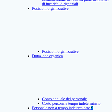
di incarichi dirigenziali
Posizioni organizzative
Posizioni organizzative
Dotazione organica
Conto annuale del personale
Costo personale tempo indeterminato
Personale non a tempo indeterminato
9