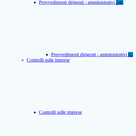
Provvedimenti dirigenti - amministrativi
246
Provvedimenti dirigenti - amministrativi
62
Controlli sulle imprese
Controlli sulle imprese